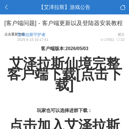
【艾泽拉斯】游戏公告
[客户端问题] - 客户端更新以及登陆器安装教程
点击重新加载
艾泽拉斯守护者
楼主
2025-5-15 10:17:41
17651
22
客户端版本:2026/05/03
艾泽拉斯仙境完整
客户端下载[点击下
载]
玩家也可以选择进群下载：
点击加入艾泽拉斯