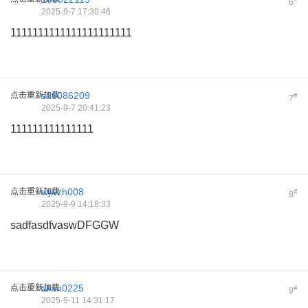
6
2025-9-7 17:30:46
1111111111111111111111
点击重新加载
sd6086209
#
7
2025-9-7 20:41:23
111111111111111
点击重新加载
wjwzh008
#
8
2025-9-9 14:18:33
sadfasdfvaswDFGGW
点击重新加载
allan0225
#
9
2025-9-11 14:31:17