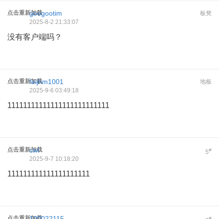
点击重新加载
googootim
板凳
2025-8-2 21:33:07
没有客户端吗？
点击重新加载
feijhm1001
地板
2025-9-6 03:49:18
11111111111111111111111111
点击重新加载
cwl
#
5
2025-9-7 10:18:20
111111111111111111111
点击重新加载
100022115
#